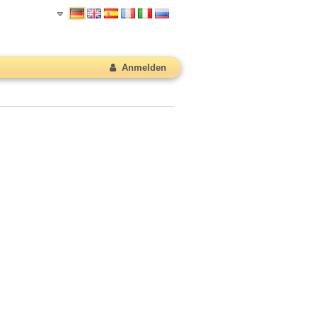
Anmelden