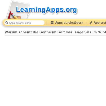
Apps durchstöbern
App erst
Warum scheint die Sonne im Sommer länger als im Winter?
Warum scheint die Sonne im Sommer länger als im Win