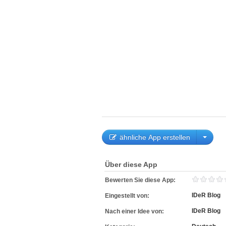
ähnliche App erstellen
Über diese App
Bewerten Sie diese App:
IDeR Blog
Eingestellt von:
IDeR Blog
Nach einer Idee von: