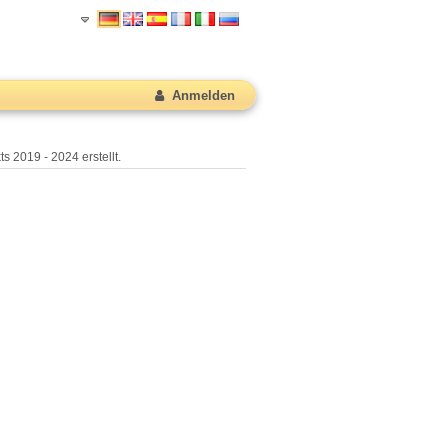
Anmelden
s 2019 - 2024 erstellt.