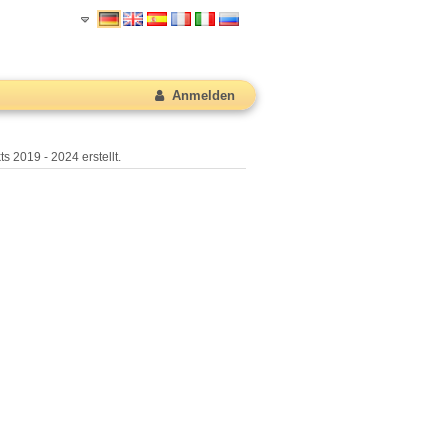
Anmelden
s 2019 - 2024 erstellt.