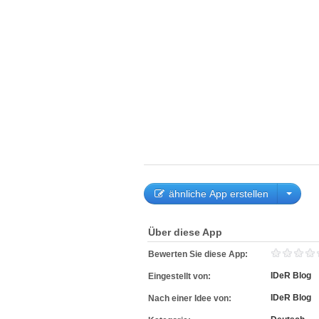
ähnliche App erstellen
Über diese App
Bewerten Sie diese App:
IDeR Blog
Eingestellt von:
IDeR Blog
Nach einer Idee von: