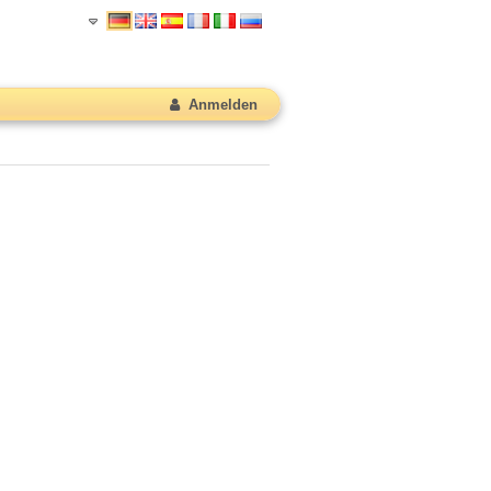
Anmelden