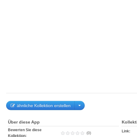
ähnliche Kollektion erstellen
Über diese App
Kollek
Bewerten Sie diese
Link:
(0)
Kollektion: