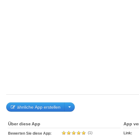
ähnliche App erstellen
Über diese App
App ve
(1)
Link:
Bewerten Sie diese App: