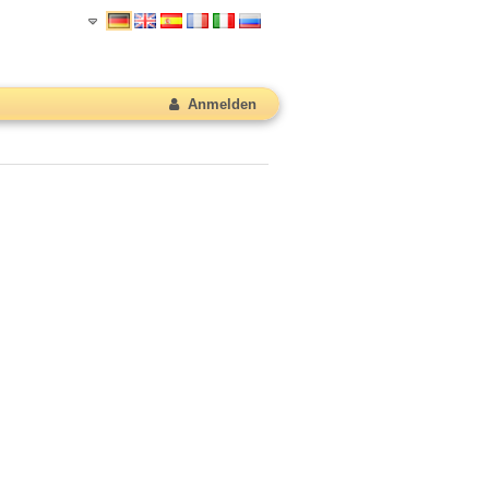
Anmelden