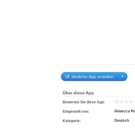
ähnliche App erstellen
Über diese App
Bewerten Sie diese App:
Rebecca Pi
Eingestellt von:
Deutsch
Kategorie: