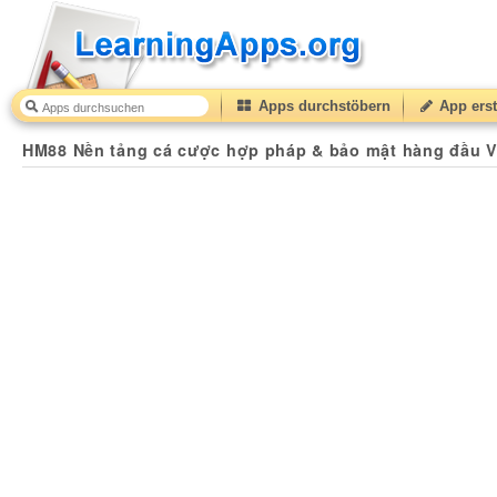
Apps durchstöbern
App erst
HM88 Nền tảng cá cược hợp pháp & bảo mật hàng đầu V