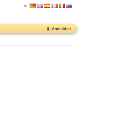
Anmelden