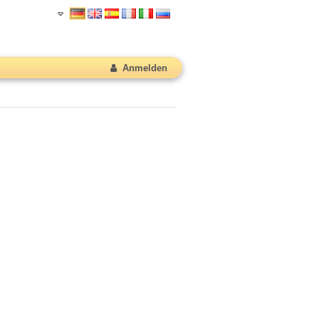
Anmelden