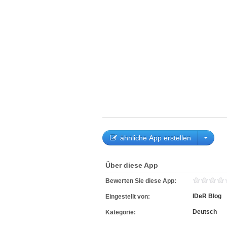
ähnliche App erstellen
Über diese App
Bewerten Sie diese App:
IDeR Blog
Eingestellt von:
Deutsch
Kategorie: