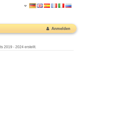
Anmelden
s 2019 - 2024 erstellt.