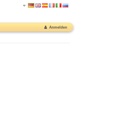
Anmelden