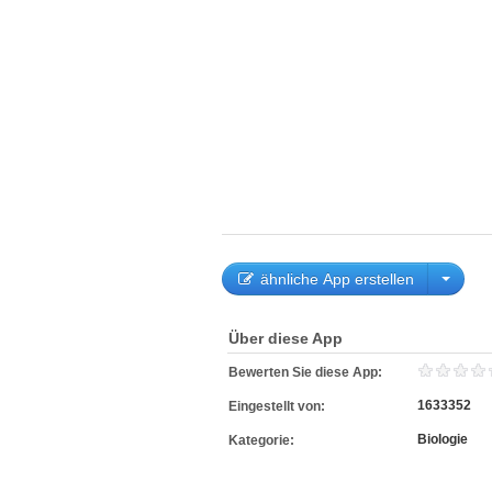
ähnliche App erstellen
Über diese App
Bewerten Sie diese App:
1633352
Eingestellt von:
Biologie
Kategorie: