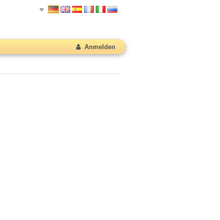
Anmelden