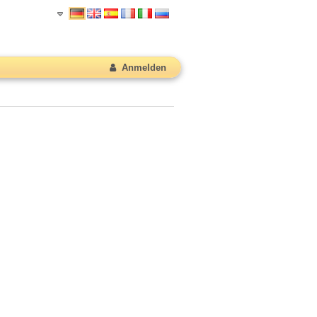
Anmelden