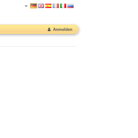
Anmelden