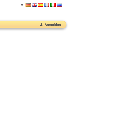
Anmelden