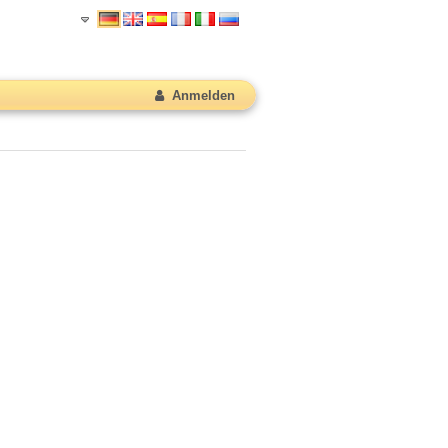
Anmelden