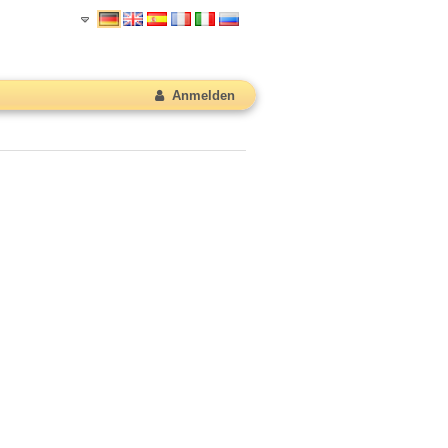
Anmelden