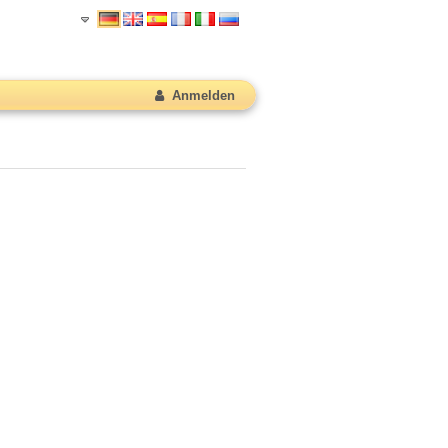
Anmelden