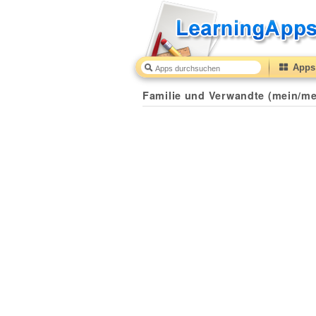
Apps 
Familie und Verwandte (mein/me