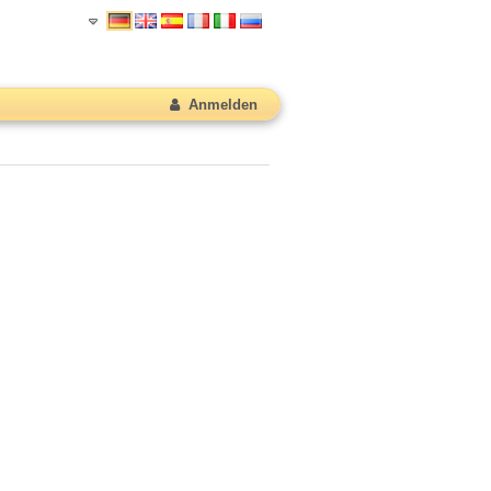
Anmelden