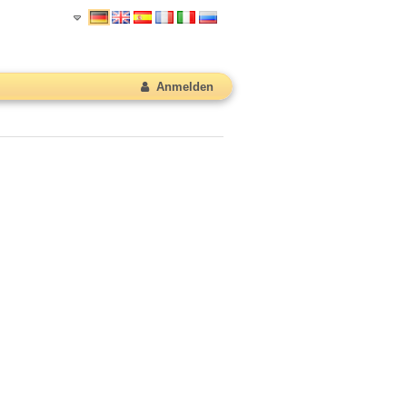
Anmelden