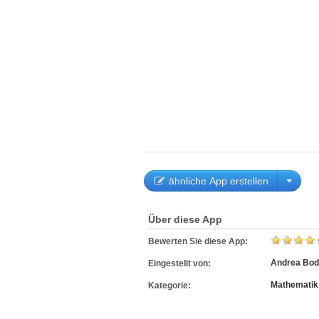
ähnliche App erstellen
Über diese App
Bewerten Sie diese App:
Andrea Bod
Eingestellt von:
Mathematik
Kategorie: