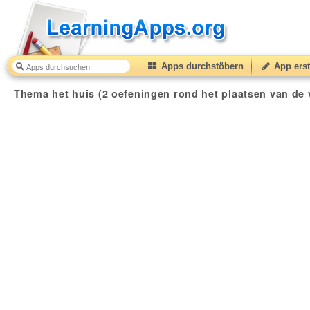
Apps durchstöbern
App erst
Thema het huis (2 oefeningen rond het plaatsen van de 