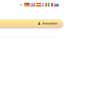
Anmelden