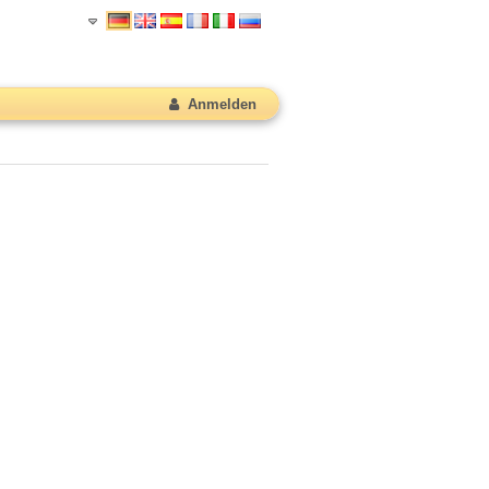
Anmelden