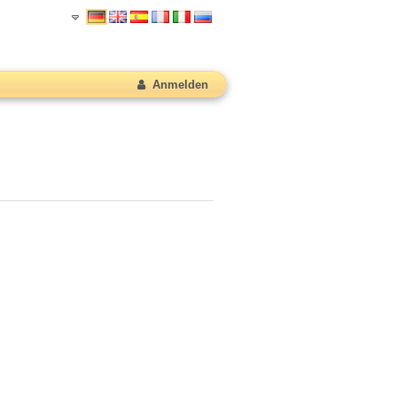
Anmelden