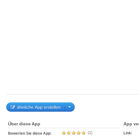
ähnliche App erstellen
Über diese App
App ve
(1)
Link:
Bewerten Sie diese App: