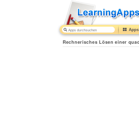
Apps 
Rechnerisches Lösen einer qua