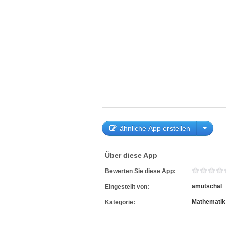
ähnliche App erstellen
Über diese App
Bewerten Sie diese App:
amutschal
Eingestellt von:
Mathematik
Kategorie: