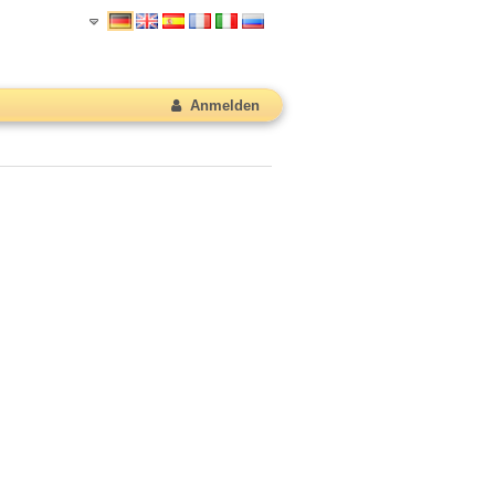
Anmelden