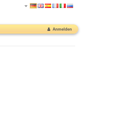
Anmelden