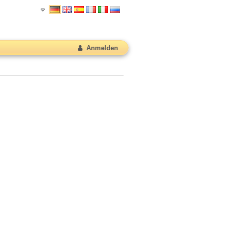
Anmelden