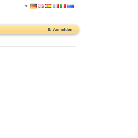
Anmelden