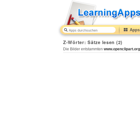
Apps 
Z-Wörter: Sätze lesen (2)
Die Bilder entstammten
www.openclipart.org