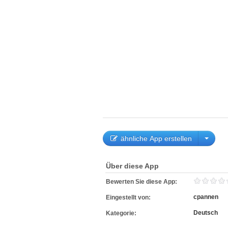
ähnliche App erstellen
Über diese App
Bewerten Sie diese App:
cpannen
Eingestellt von:
Deutsch
Kategorie: