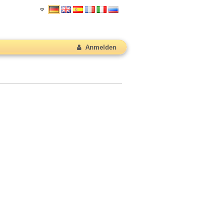
Anmelden