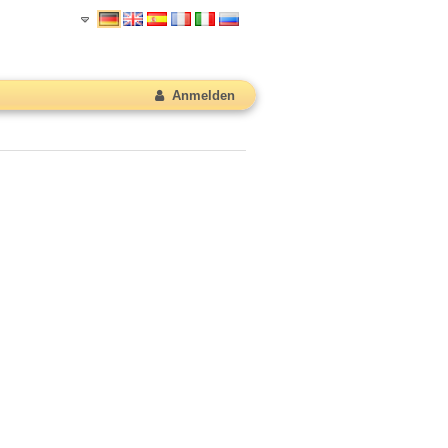
Anmelden