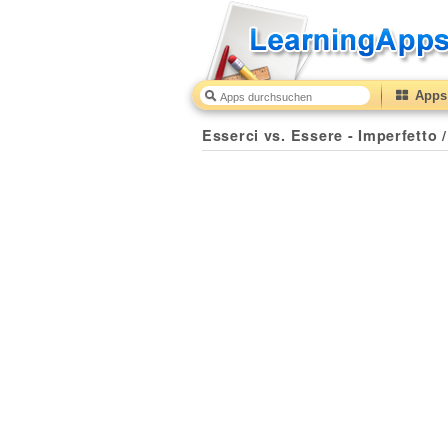
Apps 
Esserci vs. Essere - Imperfetto