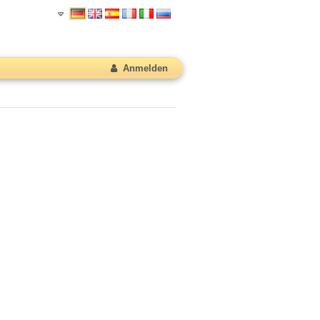
Anmelden