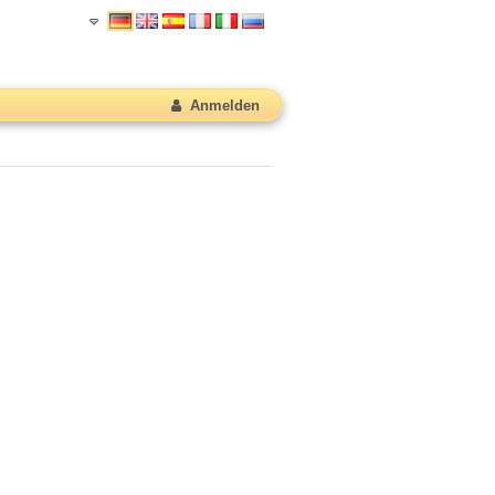
Anmelden