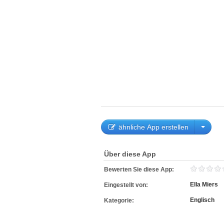
ähnliche App erstellen
Über diese App
Bewerten Sie diese App:
Ella Miers
Eingestellt von:
Englisch
Kategorie: