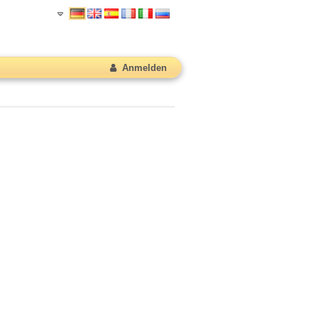
Anmelden