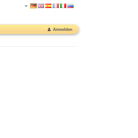
Anmelden