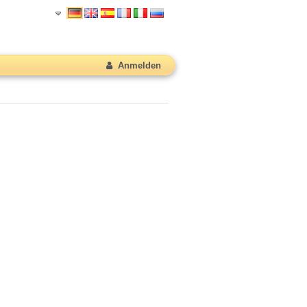
Anmelden