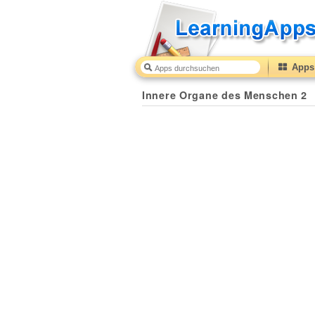
Apps 
Innere Organe des Menschen 2