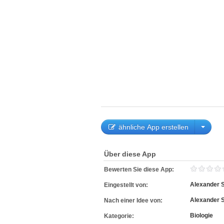
ähnliche App erstellen
Über diese App
Bewerten Sie diese App:
Alexander 
Eingestellt von:
Alexander 
Nach einer Idee von:
Biologie
Kategorie: