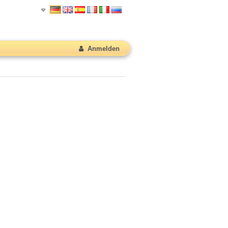
Anmelden