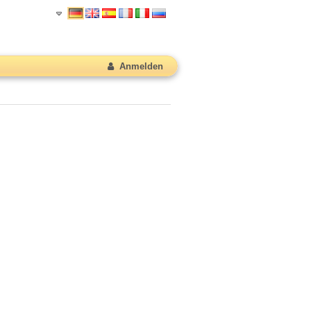
Anmelden