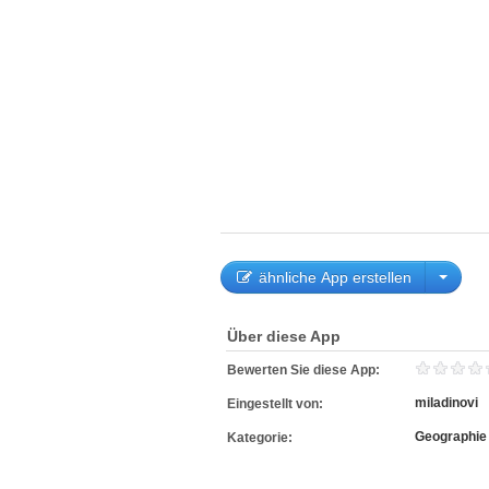
ähnliche App erstellen
Über diese App
Bewerten Sie diese App:
miladinovi
Eingestellt von:
Geographie
Kategorie: