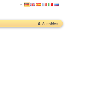
Anmelden