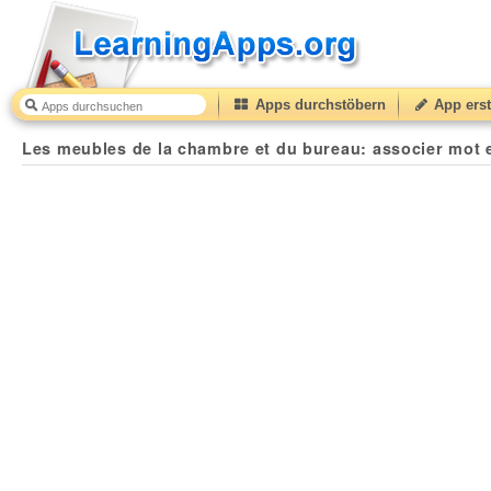
Apps durchstöbern
App erst
Les meubles de la chambre et du bureau: associer mot