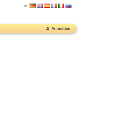
Anmelden