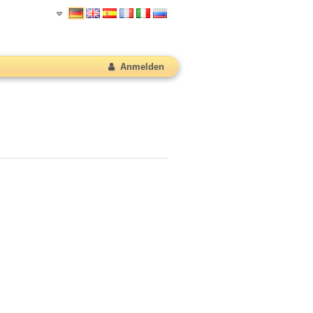
Anmelden