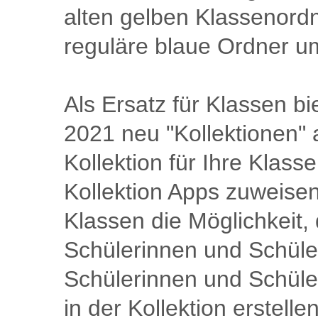
alten gelben Klassenord
reguläre blaue Ordner u
Als Ersatz für Klassen bi
2021 neu "Kollektionen" 
Kollektion für Ihre Klasse
Kollektion Apps zuweisen
Klassen die Möglichkeit, 
Schülerinnen und Schüler
Schülerinnen und Schüle
in der Kollektion erstelle