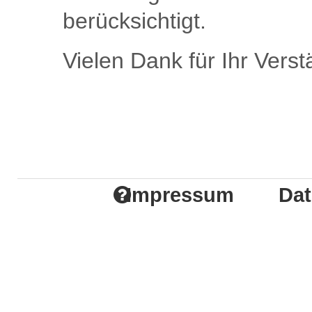
berücksichtigt.
Vielen Dank für Ihr Verst
Impressum
Dat