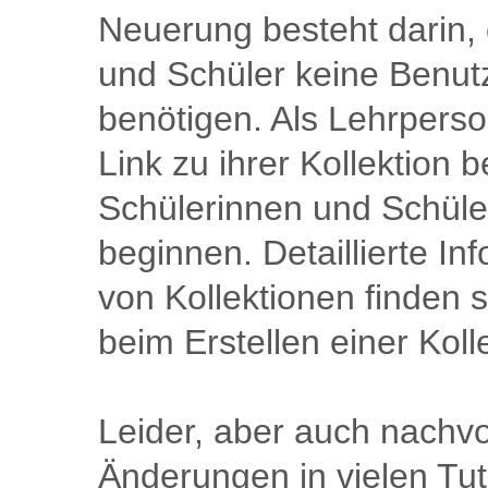
Neuerung besteht darin,
und Schüler keine Benu
benötigen. Als Lehrpers
Link zu ihrer Kollektion b
Schülerinnen und Schüler
beginnen. Detaillierte I
von Kollektionen finden 
beim Erstellen einer Koll
Leider, aber auch nachvol
Änderungen in vielen Tut