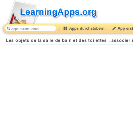
Apps durchstöbern
App erst
Les objets de la salle de bain et des toilettes : associ