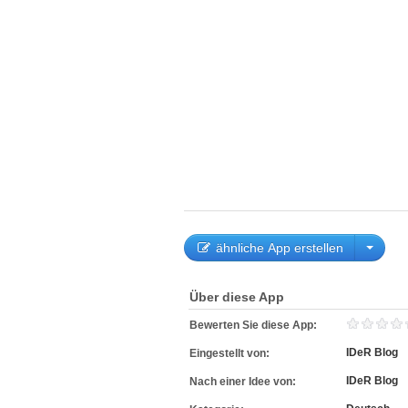
ähnliche App erstellen
Über diese App
Bewerten Sie diese App:
IDeR Blog
Eingestellt von:
IDeR Blog
Nach einer Idee von: