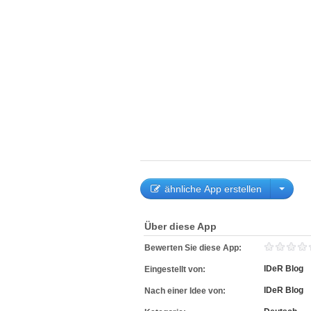
ähnliche App erstellen
Über diese App
Bewerten Sie diese App:
IDeR Blog
Eingestellt von:
IDeR Blog
Nach einer Idee von: