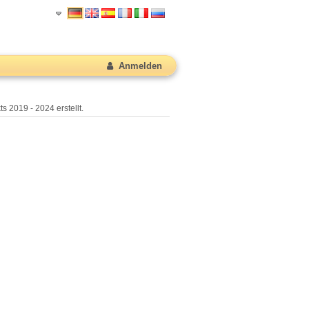
Anmelden
s 2019 - 2024 erstellt.