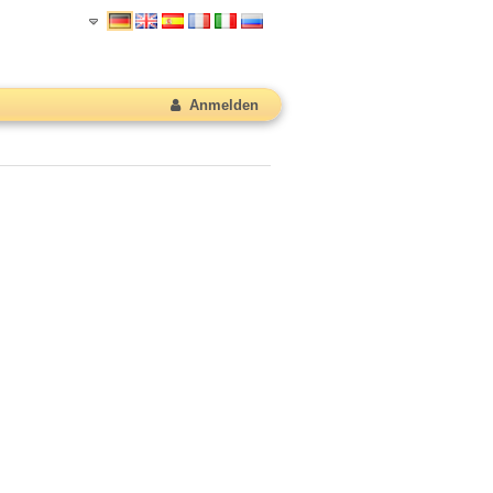
Anmelden