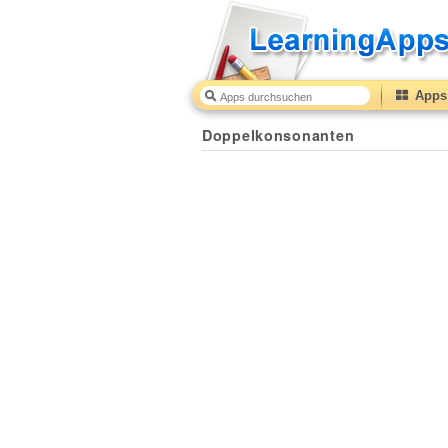
Apps 
Doppelkonsonanten