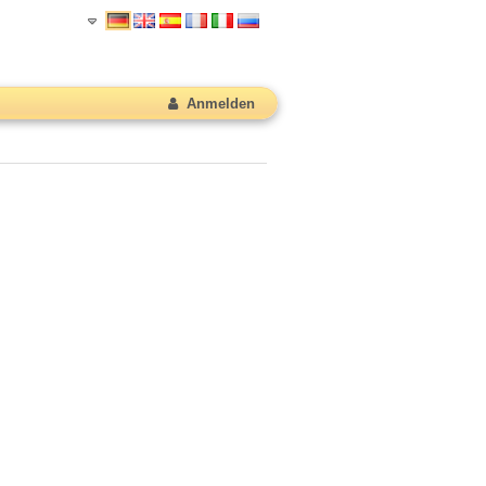
Anmelden