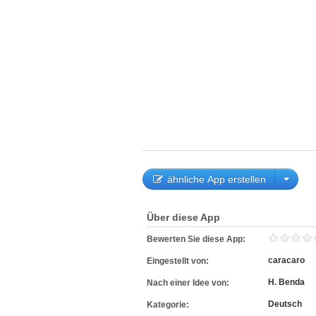
ähnliche App erstellen
Über diese App
Bewerten Sie diese App:
caracaro
Eingestellt von:
H. Benda
Nach einer Idee von:
Deutsch
Kategorie: